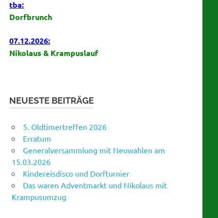
tba:
Dorfbrunch
07.12.2026:
Nikolaus & Krampuslauf
NEUESTE BEITRÄGE
5. Oldtimertreffen 2026
Erratum
Generalversammlung mit Neuwahlen am
15.03.2026
Kindereisdisco und Dorfturnier
Das waren Adventmarkt und Nikolaus mit
Krampusumzug