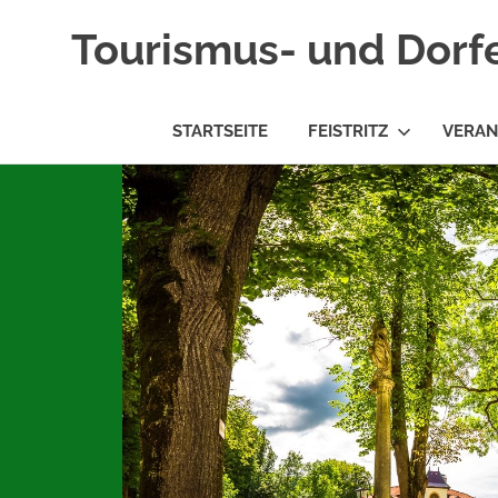
Tourismus- und Dorf
STARTSEITE
FEISTRITZ
VERAN
Zum
Inhalt
springen