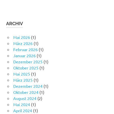
ARCHIV
Mai 2026
(1)
März 2026
(1)
Februar 2026
(1)
Januar 2026
(1)
Dezember 2025
(1)
Oktober 2025
(1)
Mai 2025
(1)
März 2025
(1)
Dezember 2024
(1)
Oktober 2024
(1)
August 2024
(2)
Mai 2024
(1)
April 2024
(1)