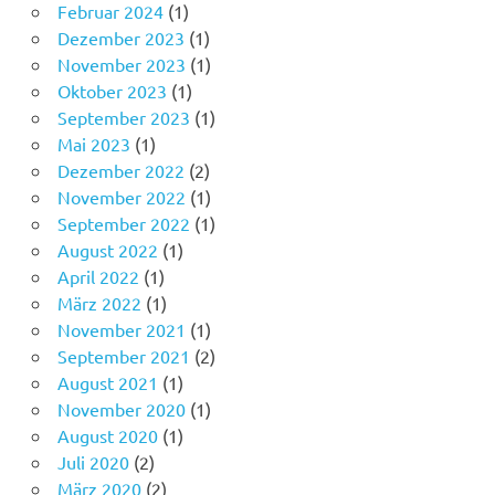
Februar 2024
(1)
Dezember 2023
(1)
November 2023
(1)
Oktober 2023
(1)
September 2023
(1)
Mai 2023
(1)
Dezember 2022
(2)
November 2022
(1)
September 2022
(1)
August 2022
(1)
April 2022
(1)
März 2022
(1)
November 2021
(1)
September 2021
(2)
August 2021
(1)
November 2020
(1)
August 2020
(1)
Juli 2020
(2)
März 2020
(2)