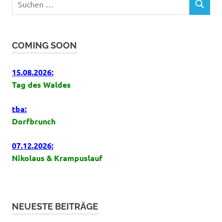
SUCHEN
nach:
COMING SOON
15.08.2026:
Tag des Waldes
tba:
Dorfbrunch
07.12.2026:
Nikolaus & Krampuslauf
NEUESTE BEITRÄGE