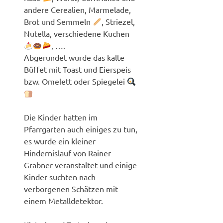
andere Cerealien, Marmelade,
Brot und Semmeln
, Striezel,
Nutella, verschiedene Kuchen
, ….
Abgerundet wurde das kalte
Büffet mit Toast und Eierspeis
bzw. Omelett oder Spiegelei
Die Kinder hatten im
Pfarrgarten auch einiges zu tun,
es wurde ein kleiner
Hindernislauf von Rainer
Grabner veranstaltet und einige
Kinder suchten nach
verborgenen Schätzen mit
einem Metalldetektor.