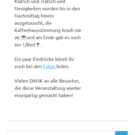
Klatsch und Tratsch und
Neuigkeiten wurden bis in den
Nachmittag hinein
ausgetauscht, die
Kaffeehausstimmung brach nie
ab
und am Ende gab es noch
ein 1/8erl
.
Ein paar Eindrücke könnt ihr
euch bei den
Fotos
holen.
Vielen DANK an alle Besucher,
die diese Veranstaltung wieder
einzigartig gemacht haben!
Suchen