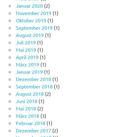
Januar 2020
(2)
November 2019
(1)
Oktober 2019
(1)
September 2019
(1)
August 2019
(1)
Juli 2019
(1)
Mai 2019
(1)
April 2019
(1)
März 2019
(1)
Januar 2019
(1)
Dezember 2018
(1)
September 2018
(1)
August 2018
(2)
Juni 2018
(1)
Mai 2018
(2)
März 2018
(3)
Februar 2018
(1)
Dezember 2017
(2)