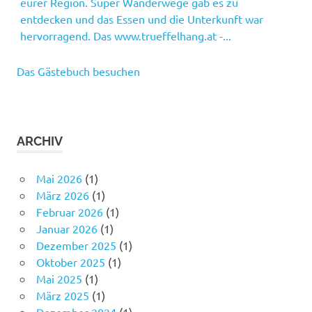
eurer Region. Super Wanderwege gab es zu
entdecken und das Essen und die Unterkunft war
hervorragend. Das www.trueffelhang.at -...
Das Gästebuch besuchen
ARCHIV
Mai 2026
(1)
März 2026
(1)
Februar 2026
(1)
Januar 2026
(1)
Dezember 2025
(1)
Oktober 2025
(1)
Mai 2025
(1)
März 2025
(1)
Dezember 2024
(1)