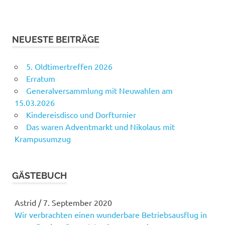
NEUESTE BEITRÄGE
5. Oldtimertreffen 2026
Erratum
Generalversammlung mit Neuwahlen am
15.03.2026
Kindereisdisco und Dorfturnier
Das waren Adventmarkt und Nikolaus mit
Krampusumzug
GÄSTEBUCH
Astrid
/
7. September 2020
Wir verbrachten einen wunderbare Betriebsausflug in