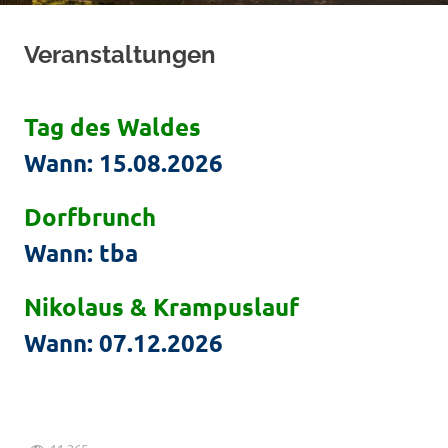
Veranstaltungen
Tag des Waldes
Wann: 15.08.2026
Dorfbrunch
Wann: tba
Nikolaus & Krampuslauf
Wann: 07.12.2026