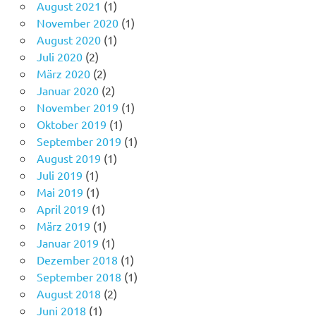
August 2021
(1)
November 2020
(1)
August 2020
(1)
Juli 2020
(2)
März 2020
(2)
Januar 2020
(2)
November 2019
(1)
Oktober 2019
(1)
September 2019
(1)
August 2019
(1)
Juli 2019
(1)
Mai 2019
(1)
April 2019
(1)
März 2019
(1)
Januar 2019
(1)
Dezember 2018
(1)
September 2018
(1)
August 2018
(2)
Juni 2018
(1)