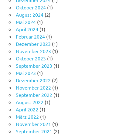
Oktober 2024
(1)
August 2024
(2)
Mai 2024
(1)
April 2024
(1)
Februar 2024
(1)
Dezember 2023
(1)
November 2023
(1)
Oktober 2023
(1)
September 2023
(1)
Mai 2023
(1)
Dezember 2022
(2)
November 2022
(1)
September 2022
(1)
August 2022
(1)
April 2022
(1)
März 2022
(1)
November 2021
(1)
September 2021
(2)