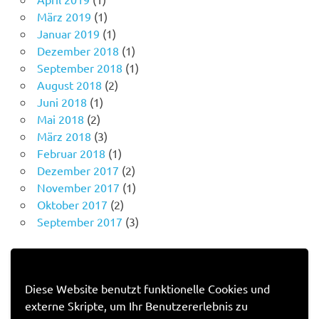
März 2019
(1)
Januar 2019
(1)
Dezember 2018
(1)
September 2018
(1)
August 2018
(2)
Juni 2018
(1)
Mai 2018
(2)
März 2018
(3)
Februar 2018
(1)
Dezember 2017
(2)
November 2017
(1)
Oktober 2017
(2)
September 2017
(3)
IMPRESSUM
Diese Website benutzt funktionelle Cookies und
externe Skripte, um Ihr Benutzererlebnis zu
Impressum