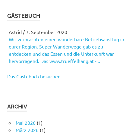
GÄSTEBUCH
Astrid
/
7. September 2020
Wir verbrachten einen wunderbare Betriebsausflug in
eurer Region. Super Wanderwege gab es zu
entdecken und das Essen und die Unterkunft war
hervorragend. Das www.trueffelhang.at -...
Das Gästebuch besuchen
ARCHIV
Mai 2026
(1)
März 2026
(1)