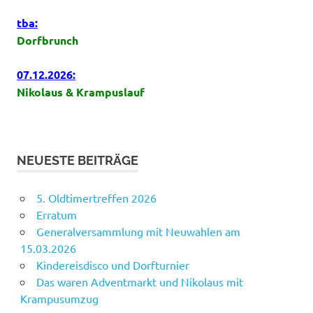
tba:
Dorfbrunch
07.12.2026:
Nikolaus & Krampuslauf
NEUESTE BEITRÄGE
5. Oldtimertreffen 2026
Erratum
Generalversammlung mit Neuwahlen am
15.03.2026
Kindereisdisco und Dorfturnier
Das waren Adventmarkt und Nikolaus mit
Krampusumzug