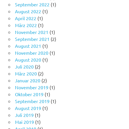
September 2022
(1)
August 2022
(1)
April 2022
(1)
März 2022
(1)
November 2021
(1)
September 2021
(2)
August 2021
(1)
November 2020
(1)
August 2020
(1)
Juli 2020
(2)
März 2020
(2)
Januar 2020
(2)
November 2019
(1)
Oktober 2019
(1)
September 2019
(1)
August 2019
(1)
Juli 2019
(1)
Mai 2019
(1)
April 2019
(1)