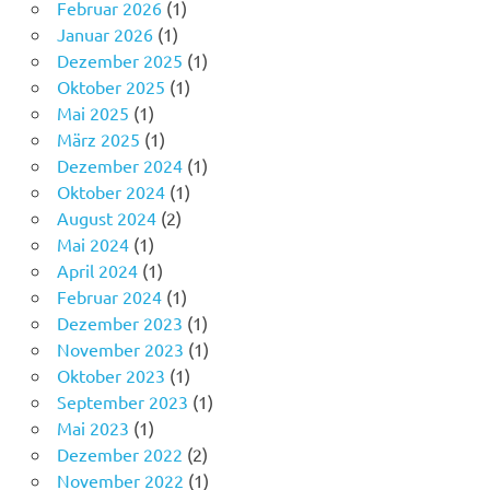
Februar 2026
(1)
Januar 2026
(1)
Dezember 2025
(1)
Oktober 2025
(1)
Mai 2025
(1)
März 2025
(1)
Dezember 2024
(1)
Oktober 2024
(1)
August 2024
(2)
Mai 2024
(1)
April 2024
(1)
Februar 2024
(1)
Dezember 2023
(1)
November 2023
(1)
Oktober 2023
(1)
September 2023
(1)
Mai 2023
(1)
Dezember 2022
(2)
November 2022
(1)