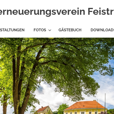
erneuerungsverein Feist
STALTUNGEN
FOTOS
GÄSTEBUCH
DOWNLOAD