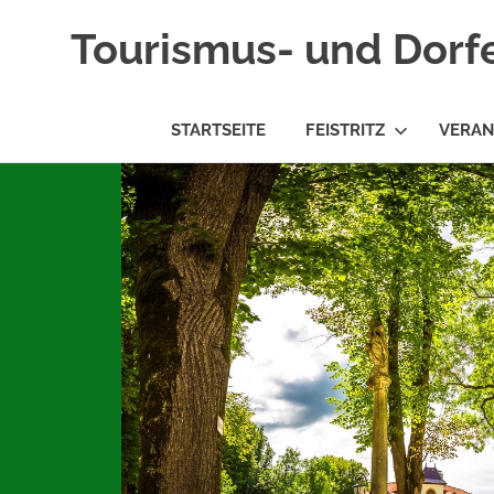
Tourismus- und Dorf
STARTSEITE
FEISTRITZ
VERAN
Zum
Inhalt
springen