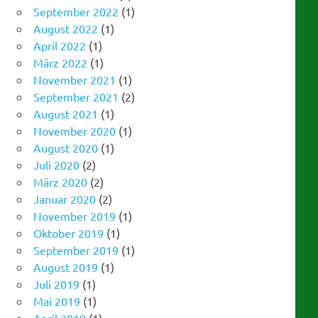
April 2022
(1)
März 2022
(1)
November 2021
(1)
September 2021
(2)
August 2021
(1)
November 2020
(1)
August 2020
(1)
Juli 2020
(2)
März 2020
(2)
Januar 2020
(2)
November 2019
(1)
Oktober 2019
(1)
September 2019
(1)
August 2019
(1)
Juli 2019
(1)
Mai 2019
(1)
April 2019
(1)
März 2019
(1)
Januar 2019
(1)