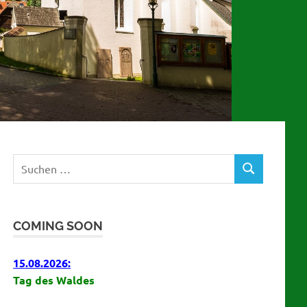
Suchen
SUCHEN
nach:
COMING SOON
15.08.2026:
Tag des Waldes