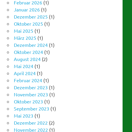
Dezember 2025
(1)
Oktober 2025
(1)
Mai 2025
(1)
März 2025
(1)
Dezember 2024
(1)
Oktober 2024
(1)
August 2024
(2)
Mai 2024
(1)
April 2024
(1)
Februar 2024
(1)
Dezember 2023
(1)
November 2023
(1)
Oktober 2023
(1)
September 2023
(1)
Mai 2023
(1)
Dezember 2022
(2)
November 2022
(1)
September 2022
(1)
August 2022
(1)