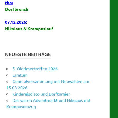
tba:
Dorfbrunch
07.12.2026:
Nikolaus & Krampuslauf
NEUESTE BEITRÄGE
5. Oldtimertreffen 2026
Erratum
Generalversammlung mit Neuwahlen am
15.03.2026
Kindereisdisco und Dorfturnier
Das waren Adventmarkt und Nikolaus mit
Krampusumzug