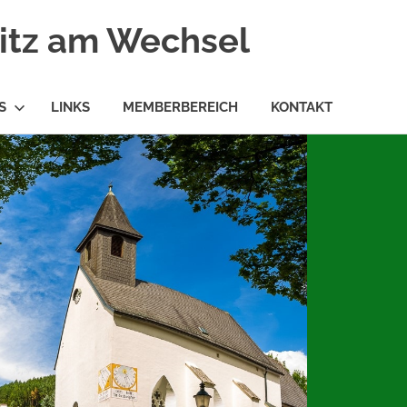
ritz am Wechsel
S
LINKS
MEMBERBEREICH
KONTAKT