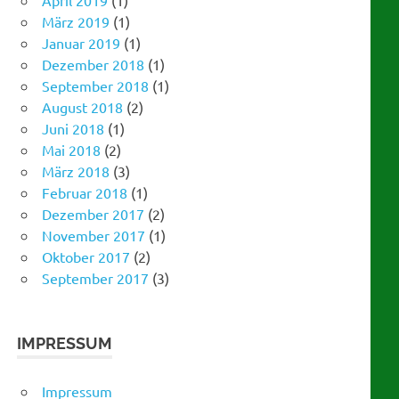
Dezember 2018
(1)
September 2018
(1)
August 2018
(2)
Juni 2018
(1)
Mai 2018
(2)
März 2018
(3)
Februar 2018
(1)
Dezember 2017
(2)
November 2017
(1)
Oktober 2017
(2)
September 2017
(3)
IMPRESSUM
Impressum
Datenschutzerklärung