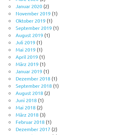
Januar 2020
(2)
November 2019
(1)
Oktober 2019
(1)
September 2019
(1)
August 2019
(1)
Juli 2019
(1)
Mai 2019
(1)
April 2019
(1)
März 2019
(1)
Januar 2019
(1)
Dezember 2018
(1)
September 2018
(1)
August 2018
(2)
Juni 2018
(1)
Mai 2018
(2)
März 2018
(3)
Februar 2018
(1)
Dezember 2017
(2)