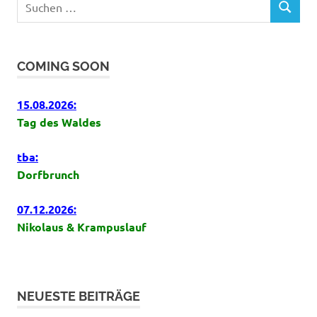
SUCHEN
nach:
COMING SOON
15.08.2026:
Tag des Waldes
tba:
Dorfbrunch
07.12.2026:
Nikolaus & Krampuslauf
NEUESTE BEITRÄGE