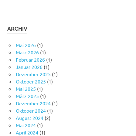
ARCHIV
Mai 2026
(1)
März 2026
(1)
Februar 2026
(1)
Januar 2026
(1)
Dezember 2025
(1)
Oktober 2025
(1)
Mai 2025
(1)
März 2025
(1)
Dezember 2024
(1)
Oktober 2024
(1)
August 2024
(2)
Mai 2024
(1)
April 2024
(1)