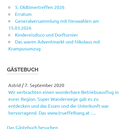
5. Oldtimertreffen 2026
Erratum
Generalversammlung mit Neuwahlen am
15.03.2026
Kindereisdisco und Dorfturnier
Das waren Adventmarkt und Nikolaus mit
Krampusumzug
GÄSTEBUCH
Astrid
/
7. September 2020
Wir verbrachten einen wunderbare Betriebsausflug in
eurer Region. Super Wanderwege gab es zu
entdecken und das Essen und die Unterkunft war
hervorragend. Das www.trueffelhang.at -...
Das Gästebuch besuchen