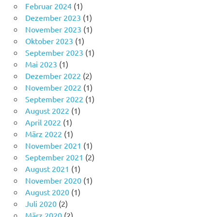
Februar 2024
(1)
Dezember 2023
(1)
November 2023
(1)
Oktober 2023
(1)
September 2023
(1)
Mai 2023
(1)
Dezember 2022
(2)
November 2022
(1)
September 2022
(1)
August 2022
(1)
April 2022
(1)
März 2022
(1)
November 2021
(1)
September 2021
(2)
August 2021
(1)
November 2020
(1)
August 2020
(1)
Juli 2020
(2)
März 2020
(2)