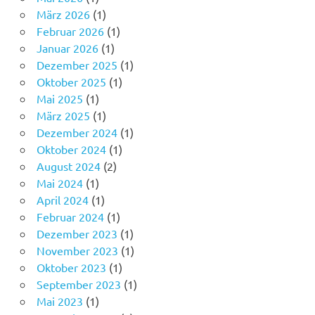
März 2026
(1)
Februar 2026
(1)
Januar 2026
(1)
Dezember 2025
(1)
Oktober 2025
(1)
Mai 2025
(1)
März 2025
(1)
Dezember 2024
(1)
Oktober 2024
(1)
August 2024
(2)
Mai 2024
(1)
April 2024
(1)
Februar 2024
(1)
Dezember 2023
(1)
November 2023
(1)
Oktober 2023
(1)
September 2023
(1)
Mai 2023
(1)