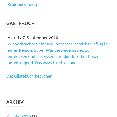
Krampusumzug
GÄSTEBUCH
Astrid
/
7. September 2020
Wir verbrachten einen wunderbare Betriebsausflug in
eurer Region. Super Wanderwege gab es zu
entdecken und das Essen und die Unterkunft war
hervorragend. Das www.trueffelhang.at -...
Das Gästebuch besuchen
ARCHIV
Mai 2026
(1)