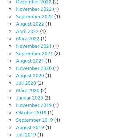
Dezember 2022
(2)
November 2022
(1)
September 2022
(1)
August 2022
(1)
April 2022
(1)
März 2022
(1)
November 2021
(1)
September 2021
(2)
August 2021
(1)
November 2020
(1)
August 2020
(1)
Juli 2020
(2)
März 2020
(2)
Januar 2020
(2)
November 2019
(1)
Oktober 2019
(1)
September 2019
(1)
August 2019
(1)
Juli 2019
(1)