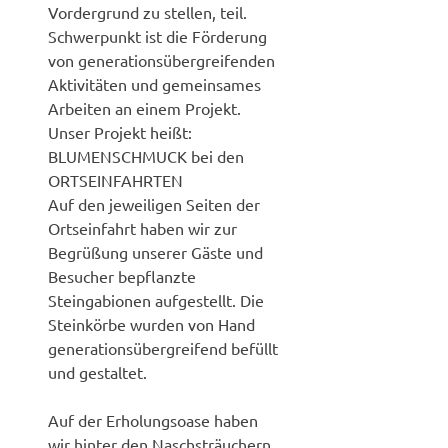
Vordergrund zu stellen, teil.
Schwerpunkt ist die Förderung
von generationsübergreifenden
Aktivitäten und gemeinsames
Arbeiten an einem Projekt.
Unser Projekt heißt:
BLUMENSCHMUCK bei den
ORTSEINFAHRTEN
Auf den jeweiligen Seiten der
Ortseinfahrt haben wir zur
Begrüßung unserer Gäste und
Besucher bepflanzte
Steingabionen aufgestellt. Die
Steinkörbe wurden von Hand
generationsübergreifend befüllt
und gestaltet.
Auf der Erholungsoase haben
wir hinter den Naschsträuchern