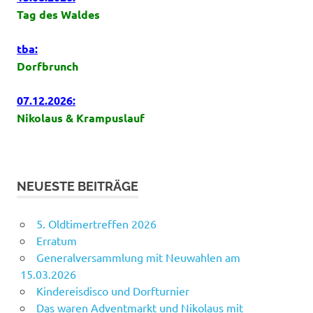
Tag des Waldes
tba:
Dorfbrunch
07.12.2026:
Nikolaus & Krampuslauf
NEUESTE BEITRÄGE
5. Oldtimertreffen 2026
Erratum
Generalversammlung mit Neuwahlen am
15.03.2026
Kindereisdisco und Dorfturnier
Das waren Adventmarkt und Nikolaus mit