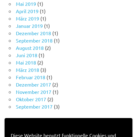
Mai 2019
(1)
April 2019
(1)
März 2019
(1)
Januar 2019
(1)
Dezember 2018
(1)
September 2018
(1)
August 2018
(2)
Juni 2018
(1)
Mai 2018
(2)
März 2018
(3)
Februar 2018
(1)
Dezember 2017
(2)
November 2017
(1)
Oktober 2017
(2)
September 2017
(3)
IMPRESSUM
Diese Website benutzt funktionelle Cookies und