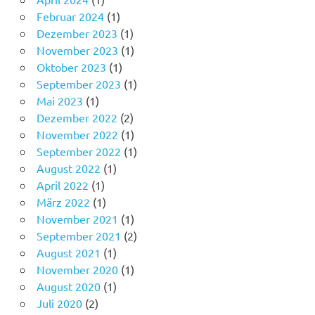
Februar 2024
(1)
Dezember 2023
(1)
November 2023
(1)
Oktober 2023
(1)
September 2023
(1)
Mai 2023
(1)
Dezember 2022
(2)
November 2022
(1)
September 2022
(1)
August 2022
(1)
April 2022
(1)
März 2022
(1)
November 2021
(1)
September 2021
(2)
August 2021
(1)
November 2020
(1)
August 2020
(1)
Juli 2020
(2)