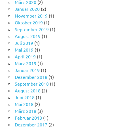
März 2020
(2)
Januar 2020
(2)
November 2019
(1)
Oktober 2019
(1)
September 2019
(1)
August 2019
(1)
Juli 2019
(1)
Mai 2019
(1)
April 2019
(1)
März 2019
(1)
Januar 2019
(1)
Dezember 2018
(1)
September 2018
(1)
August 2018
(2)
Juni 2018
(1)
Mai 2018
(2)
März 2018
(3)
Februar 2018
(1)
Dezember 2017
(2)