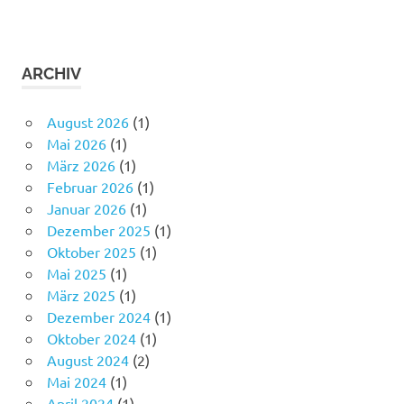
ARCHIV
August 2026
(1)
Mai 2026
(1)
März 2026
(1)
Februar 2026
(1)
Januar 2026
(1)
Dezember 2025
(1)
Oktober 2025
(1)
Mai 2025
(1)
März 2025
(1)
Dezember 2024
(1)
Oktober 2024
(1)
August 2024
(2)
Mai 2024
(1)
April 2024
(1)