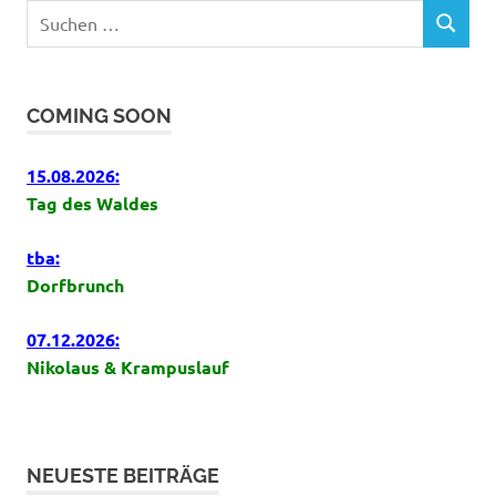
Suchen
SUCHEN
nach:
COMING SOON
15.08.2026:
Tag des Waldes
tba:
Dorfbrunch
07.12.2026:
Nikolaus & Krampuslauf
NEUESTE BEITRÄGE