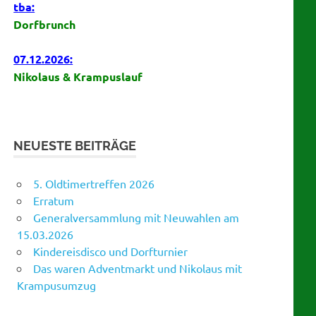
tba:
Dorfbrunch
07.12.2026:
Nikolaus & Krampuslauf
NEUESTE BEITRÄGE
5. Oldtimertreffen 2026
Erratum
Generalversammlung mit Neuwahlen am
15.03.2026
Kindereisdisco und Dorfturnier
Das waren Adventmarkt und Nikolaus mit
Krampusumzug