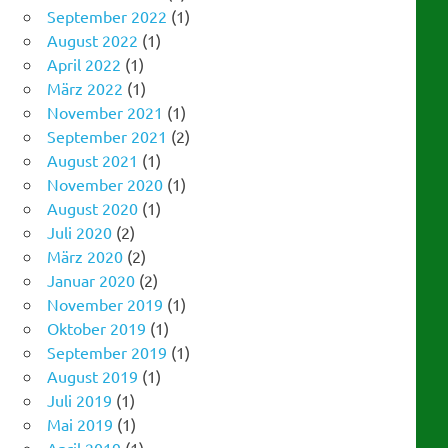
April 2022
(1)
März 2022
(1)
November 2021
(1)
September 2021
(2)
August 2021
(1)
November 2020
(1)
August 2020
(1)
Juli 2020
(2)
März 2020
(2)
Januar 2020
(2)
November 2019
(1)
Oktober 2019
(1)
September 2019
(1)
August 2019
(1)
Juli 2019
(1)
Mai 2019
(1)
April 2019
(1)
März 2019
(1)