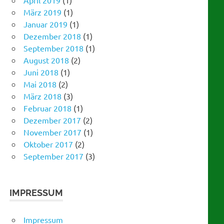
Januar 2019
(1)
Dezember 2018
(1)
September 2018
(1)
August 2018
(2)
Juni 2018
(1)
Mai 2018
(2)
März 2018
(3)
Februar 2018
(1)
Dezember 2017
(2)
November 2017
(1)
Oktober 2017
(2)
September 2017
(3)
IMPRESSUM
Impressum
Datenschutzerklärung