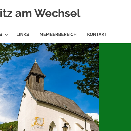
ritz am Wechsel
S
LINKS
MEMBERBEREICH
KONTAKT