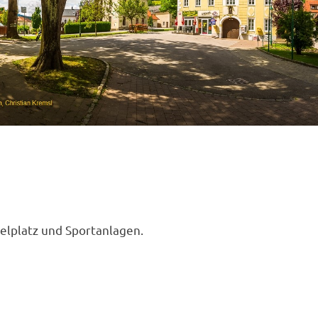
ielplatz und Sportanlagen.