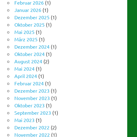
Dezember 2025
(1)
Oktober 2025
(1)
Mai 2025
(1)
März 2025
(1)
Dezember 2024
(1)
Oktober 2024
(1)
August 2024
(2)
Mai 2024
(1)
April 2024
(1)
Februar 2024
(1)
Dezember 2023
(1)
November 2023
(1)
Oktober 2023
(1)
September 2023
(1)
Mai 2023
(1)
Dezember 2022
(2)
November 2022
(1)
September 2022
(1)
August 2022
(1)