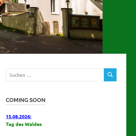
Suchen
SUCHEN
nach:
COMING SOON
15.08.2026:
Tag des Waldes