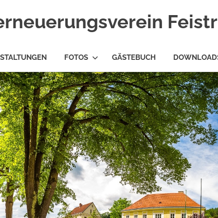
erneuerungsverein Feist
STALTUNGEN
FOTOS
GÄSTEBUCH
DOWNLOAD