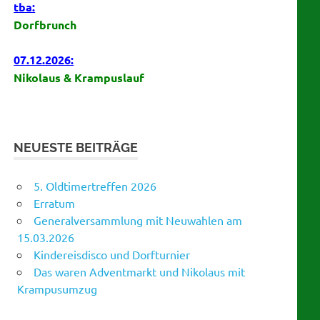
tba:
Dorfbrunch
07.12.2026:
Nikolaus & Krampuslauf
NEUESTE BEITRÄGE
5. Oldtimertreffen 2026
Erratum
Generalversammlung mit Neuwahlen am
15.03.2026
Kindereisdisco und Dorfturnier
Das waren Adventmarkt und Nikolaus mit
Krampusumzug