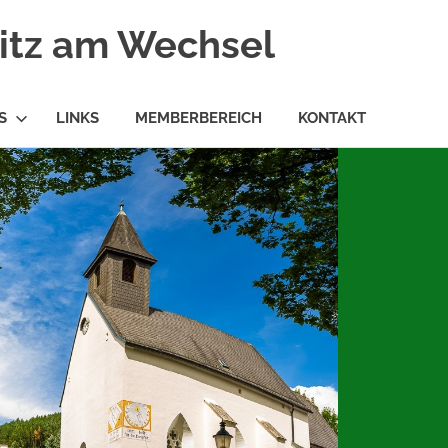
ritz am Wechsel
S
LINKS
MEMBERBEREICH
KONTAKT