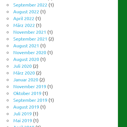
August 2022
(1)
April 2022
(1)
März 2022
(1)
November 2021
(1)
September 2021
(2)
August 2021
(1)
November 2020
(1)
August 2020
(1)
Juli 2020
(2)
März 2020
(2)
Januar 2020
(2)
November 2019
(1)
Oktober 2019
(1)
September 2019
(1)
August 2019
(1)
Juli 2019
(1)
Mai 2019
(1)
April 2019
(1)
März 2019
(1)