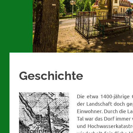
Geschichte
Die etwa 1400-jährige G
der Landschaft doch ge
Einwohner. Durch die La
Tal war das Dorf immer
und Hochwasserkatastr