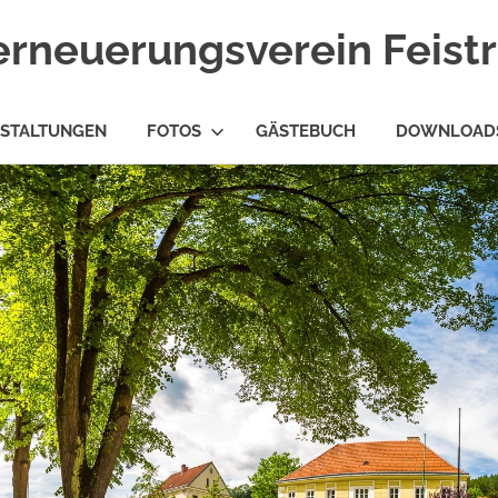
erneuerungsverein Feist
STALTUNGEN
FOTOS
GÄSTEBUCH
DOWNLOAD