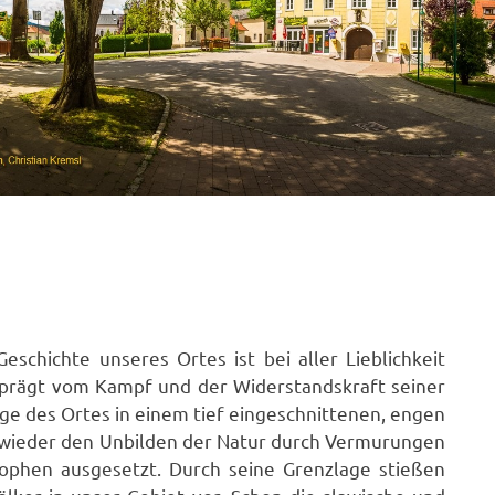
eschichte unseres Ortes ist bei aller Lieblichkeit
prägt vom Kampf und der Widerstandskraft seiner
ge des Ortes in einem tief eingeschnittenen, engen
 wieder den Unbilden der Natur durch Vermurungen
ophen ausgesetzt. Durch seine Grenzlage stießen