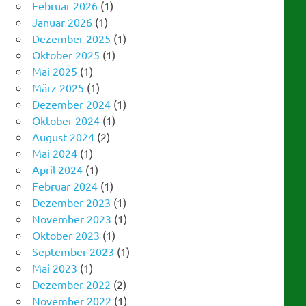
Januar 2026
(1)
Dezember 2025
(1)
Oktober 2025
(1)
Mai 2025
(1)
März 2025
(1)
Dezember 2024
(1)
Oktober 2024
(1)
August 2024
(2)
Mai 2024
(1)
April 2024
(1)
Februar 2024
(1)
Dezember 2023
(1)
November 2023
(1)
Oktober 2023
(1)
September 2023
(1)
Mai 2023
(1)
Dezember 2022
(2)
November 2022
(1)
September 2022
(1)