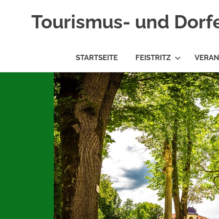
Tourismus- und Dorf
STARTSEITE
FEISTRITZ
VERAN
Zum
Inhalt
springen