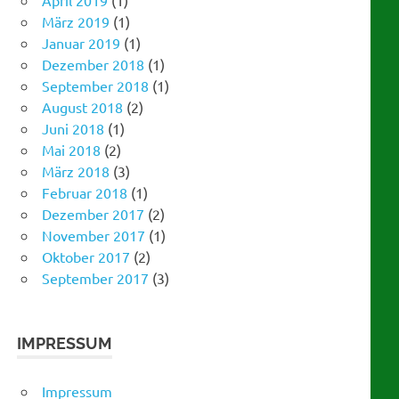
Januar 2019
(1)
Dezember 2018
(1)
September 2018
(1)
August 2018
(2)
Juni 2018
(1)
Mai 2018
(2)
März 2018
(3)
Februar 2018
(1)
Dezember 2017
(2)
November 2017
(1)
Oktober 2017
(2)
September 2017
(3)
IMPRESSUM
Impressum
Datenschutzerklärung