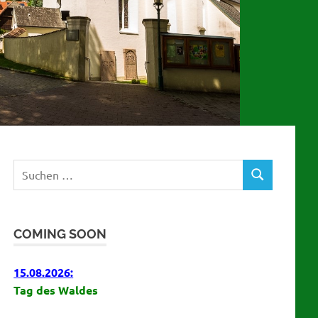
Suchen
SUCHEN
nach:
COMING SOON
15.08.2026:
Tag des Waldes