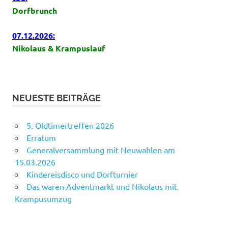
Dorfbrunch
07.12.2026:
Nikolaus & Krampuslauf
NEUESTE BEITRÄGE
5. Oldtimertreffen 2026
Erratum
Generalversammlung mit Neuwahlen am
15.03.2026
Kindereisdisco und Dorfturnier
Das waren Adventmarkt und Nikolaus mit
Krampusumzug