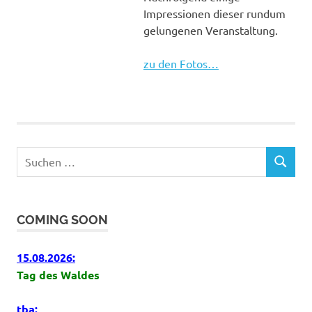
Impressionen dieser rundum
gelungenen Veranstaltung.
zu den Fotos…
Suchen
SUCHEN
nach:
COMING SOON
15.08.2026:
Tag des Waldes
tba: