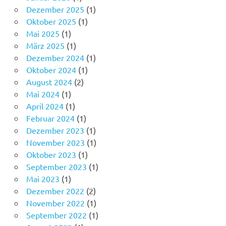
Dezember 2025
(1)
Oktober 2025
(1)
Mai 2025
(1)
März 2025
(1)
Dezember 2024
(1)
Oktober 2024
(1)
August 2024
(2)
Mai 2024
(1)
April 2024
(1)
Februar 2024
(1)
Dezember 2023
(1)
November 2023
(1)
Oktober 2023
(1)
September 2023
(1)
Mai 2023
(1)
Dezember 2022
(2)
November 2022
(1)
September 2022
(1)