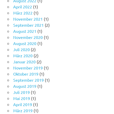
August 2022
(1)
April 2022
(1)
März 2022
(1)
November 2021
(1)
September 2021
(2)
August 2021
(1)
November 2020
(1)
August 2020
(1)
Juli 2020
(2)
März 2020
(2)
Januar 2020
(2)
November 2019
(1)
Oktober 2019
(1)
September 2019
(1)
August 2019
(1)
Juli 2019
(1)
Mai 2019
(1)
April 2019
(1)
März 2019
(1)