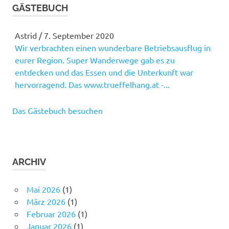
GÄSTEBUCH
Astrid
/
7. September 2020
Wir verbrachten einen wunderbare Betriebsausflug in
eurer Region. Super Wanderwege gab es zu
entdecken und das Essen und die Unterkunft war
hervorragend. Das www.trueffelhang.at -...
Das Gästebuch besuchen
ARCHIV
Mai 2026
(1)
März 2026
(1)
Februar 2026
(1)
Januar 2026
(1)