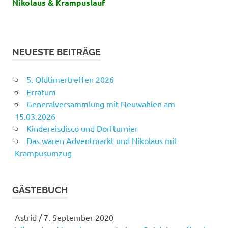
Nikolaus & Krampuslauf
NEUESTE BEITRÄGE
5. Oldtimertreffen 2026
Erratum
Generalversammlung mit Neuwahlen am
15.03.2026
Kindereisdisco und Dorfturnier
Das waren Adventmarkt und Nikolaus mit
Krampusumzug
GÄSTEBUCH
Astrid
/
7. September 2020