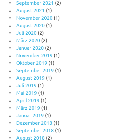
August 2021
(1)
November 2020
(1)
August 2020
(1)
Juli 2020
(2)
März 2020
(2)
Januar 2020
(2)
November 2019
(1)
Oktober 2019
(1)
September 2019
(1)
August 2019
(1)
Juli 2019
(1)
Mai 2019
(1)
April 2019
(1)
März 2019
(1)
Januar 2019
(1)
Dezember 2018
(1)
September 2018
(1)
August 2018
(2)
Juni 2018
(1)