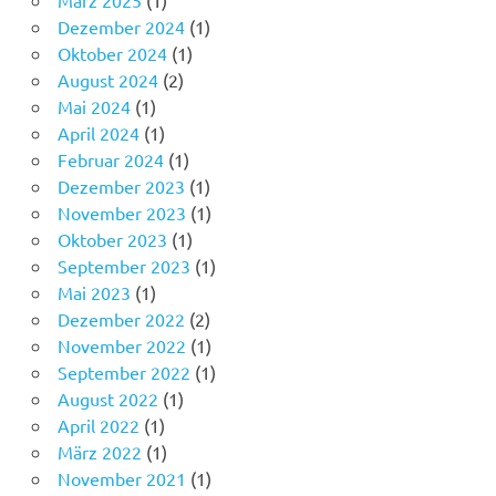
Oktober 2024
(1)
August 2024
(2)
Mai 2024
(1)
April 2024
(1)
Februar 2024
(1)
Dezember 2023
(1)
November 2023
(1)
Oktober 2023
(1)
September 2023
(1)
Mai 2023
(1)
Dezember 2022
(2)
November 2022
(1)
September 2022
(1)
August 2022
(1)
April 2022
(1)
März 2022
(1)
November 2021
(1)
September 2021
(2)