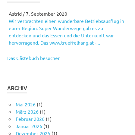
Astrid
/
7. September 2020
Wir verbrachten einen wunderbare Betriebsausflug in
eurer Region. Super Wanderwege gab es zu
entdecken und das Essen und die Unterkunft war
hervorragend. Das www.trueffelhang.at -...
Das Gästebuch besuchen
ARCHIV
Mai 2026
(1)
März 2026
(1)
Februar 2026
(1)
Januar 2026
(1)
Dezember 2025
(1)