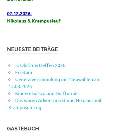
07.12.2026:
Nikolaus & Krampuslauf
NEUESTE BEITRÄGE
5. Oldtimertreffen 2026
Erratum
Generalversammlung mit Neuwahlen am
15.03.2026
Kindereisdisco und Dorfturnier
Das waren Adventmarkt und Nikolaus mit
Krampusumzug
GÄSTEBUCH