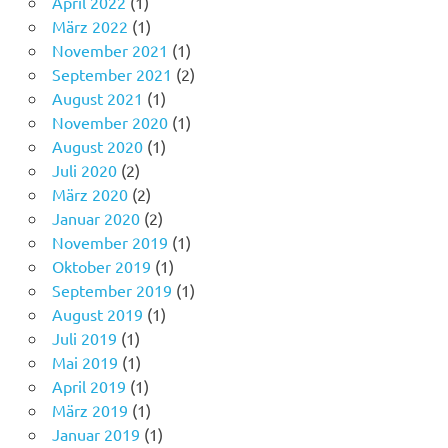
April 2022
(1)
März 2022
(1)
November 2021
(1)
September 2021
(2)
August 2021
(1)
November 2020
(1)
August 2020
(1)
Juli 2020
(2)
März 2020
(2)
Januar 2020
(2)
November 2019
(1)
Oktober 2019
(1)
September 2019
(1)
August 2019
(1)
Juli 2019
(1)
Mai 2019
(1)
April 2019
(1)
März 2019
(1)
Januar 2019
(1)