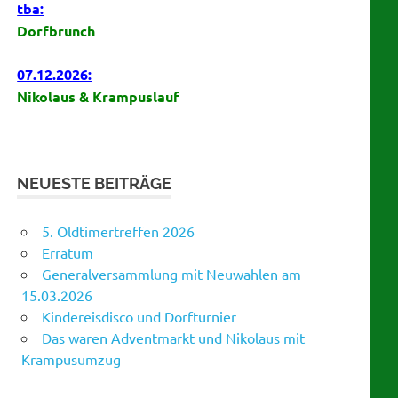
tba:
Dorfbrunch
07.12.2026:
Nikolaus & Krampuslauf
NEUESTE BEITRÄGE
5. Oldtimertreffen 2026
Erratum
Generalversammlung mit Neuwahlen am
15.03.2026
Kindereisdisco und Dorfturnier
Das waren Adventmarkt und Nikolaus mit
Krampusumzug