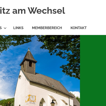
ritz am Wechsel
S
LINKS
MEMBERBEREICH
KONTAKT