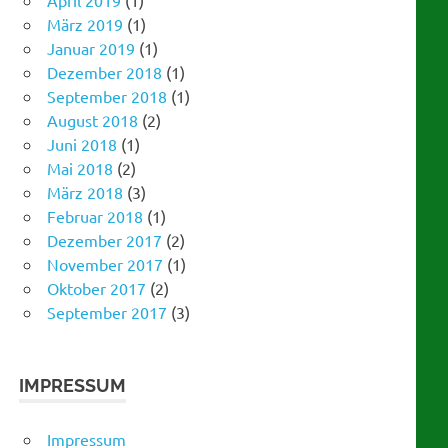
Dezember 2018
(1)
September 2018
(1)
August 2018
(2)
Juni 2018
(1)
Mai 2018
(2)
März 2018
(3)
Februar 2018
(1)
Dezember 2017
(2)
November 2017
(1)
Oktober 2017
(2)
September 2017
(3)
IMPRESSUM
Impressum
Datenschutzerklärung