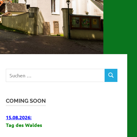
Suchen
SUCHEN
nach:
COMING SOON
15.08.2026:
Tag des Waldes