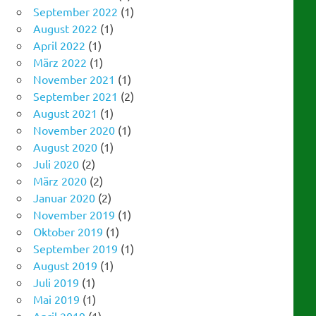
April 2022
(1)
März 2022
(1)
November 2021
(1)
September 2021
(2)
August 2021
(1)
November 2020
(1)
August 2020
(1)
Juli 2020
(2)
März 2020
(2)
Januar 2020
(2)
November 2019
(1)
Oktober 2019
(1)
September 2019
(1)
August 2019
(1)
Juli 2019
(1)
Mai 2019
(1)
April 2019
(1)
März 2019
(1)
Januar 2019
(1)