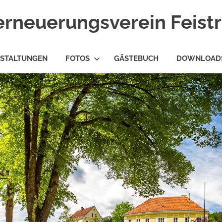
erneuerungsverein Feist
STALTUNGEN
FOTOS
GÄSTEBUCH
DOWNLOAD