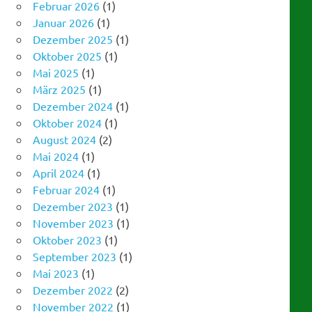
Dezember 2025
(1)
Oktober 2025
(1)
Mai 2025
(1)
März 2025
(1)
Dezember 2024
(1)
Oktober 2024
(1)
August 2024
(2)
Mai 2024
(1)
April 2024
(1)
Februar 2024
(1)
Dezember 2023
(1)
November 2023
(1)
Oktober 2023
(1)
September 2023
(1)
Mai 2023
(1)
Dezember 2022
(2)
November 2022
(1)
September 2022
(1)
August 2022
(1)