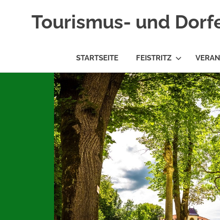
Tourismus- und Dorf
STARTSEITE
FEISTRITZ
VERAN
Zum
Inhalt
springen